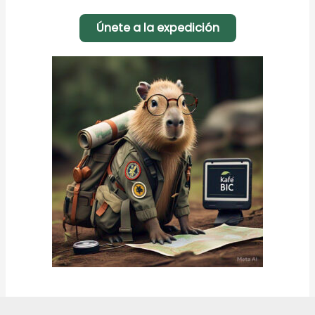
Únete a la expedición