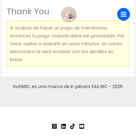
Ir
Thank You
al
contenido
Si acabas de hacer un pago de membresía,
entonces tu pago todavía debe ser procesado. Por
favor vuelve a revisarlo en unos minutos. Un correo
electrónico te será enviado con los detalles en
breve.
KaféBIC es una marca de K-pibara SAS BIC - 2026